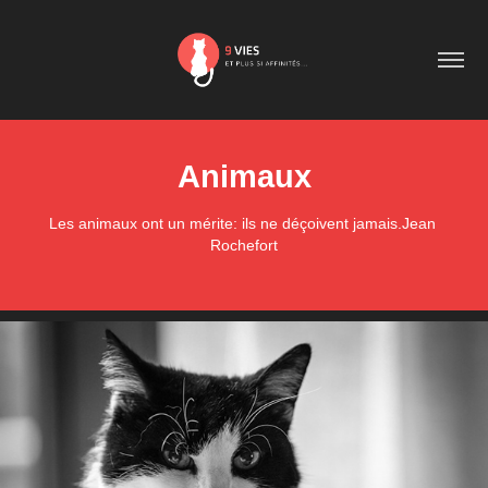
Animaux
Les animaux ont un mérite: ils ne déçoivent jamais.Jean 
Rochefort